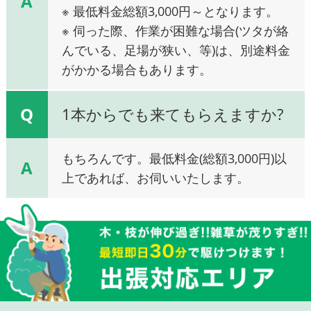
A
※ 最低料金総額3,000円～となります。
※ 伺った際、作業が困難な場合(ツタが絡
んでいる、足場が狭い、等)は、別途料金
がかかる場合もあります。
Q
1本からでも来てもらえますか?
もちろんです。最低料金(総額3,000円)以
A
上であれば、お伺いいたします。