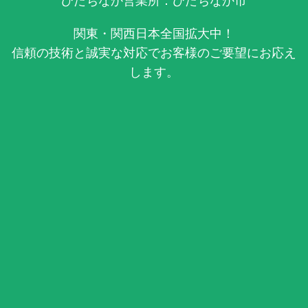
ひたちなか営業所：ひたちなか市
関東・関西日本全国拡大中！
信頼の技術と誠実な対応でお客様のご要望にお応え
します。