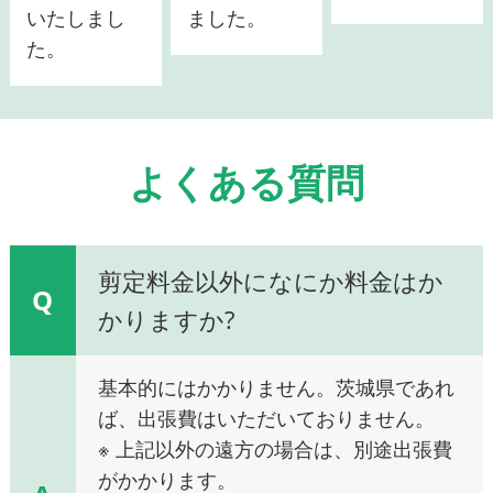
いたしまし
ました。
た。
よくある質問
剪定料金以外になにか料金はか
Q
かりますか?
基本的にはかかりません。茨城県であれ
ば、出張費はいただいておりません。
※ 上記以外の遠方の場合は、別途出張費
がかかります。