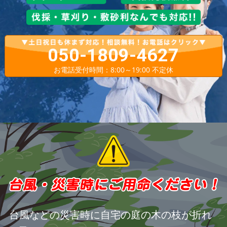
050-1809-4627
お電話受付時間：8:00～19:00 不定休
台風などの災害時に自宅の庭の木の枝が折れ