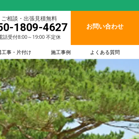
ご相談・出張見積無料
50-1809-4627
お問い合わせ
電話受付8:00～19:00 不定休
構工事・片付け
施工事例
よくある質問