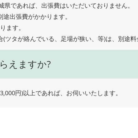
城県であれば、出張費はいただいておりません。
、別途出張費がかかります。
なります。
合(ツタが絡んでいる、足場が狭い、等)は、別途
らえますか?
3,000円)以上であれば、お伺いいたします。