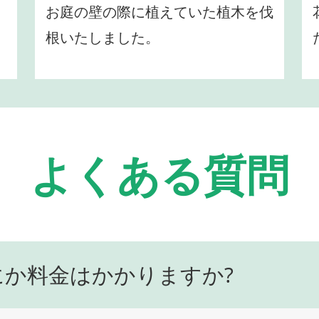
お庭の壁の際に植えていた植木を伐
根いたしました。
よくある質問
にか料金はかかりますか?