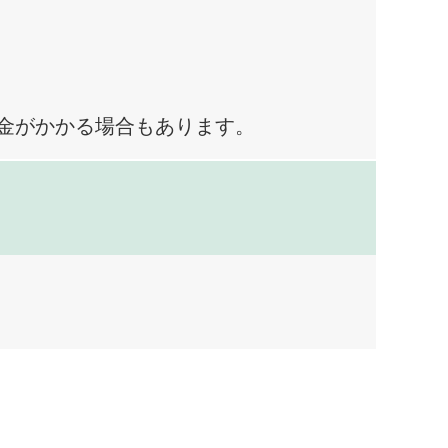
料金がかかる場合もあります。