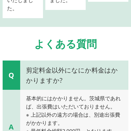
た。
よくある質問
剪定料金以外になにか料金はか
Q
かりますか?
基本的にはかかりません。茨城県であれ
ば、出張費はいただいておりません。
※ 上記以外の遠方の場合は、別途出張費
がかかります。
A
※ 最低料金総額3,000円～となります。