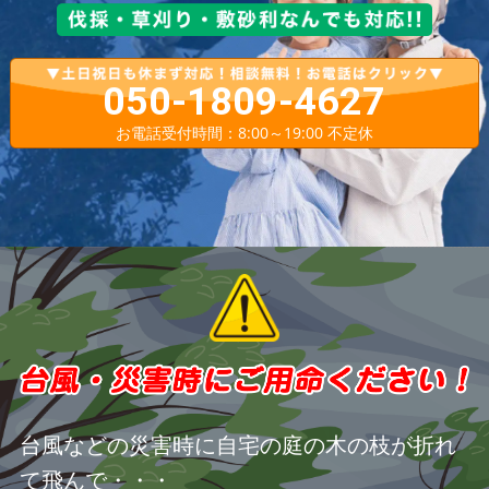
050-1809-4627
お電話受付時間：8:00～19:00 不定休
台風などの災害時に自宅の庭の木の枝が折れ
て飛んで・・・