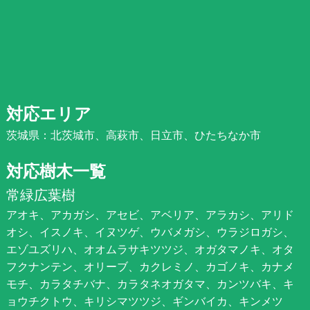
対応エリア
茨城県：北茨城市、高萩市、日立市、ひたちなか市
対応樹木一覧
常緑広葉樹
アオキ、アカガシ、アセビ、アベリア、アラカシ、アリド
オシ、イスノキ、イヌツゲ、ウバメガシ、ウラジロガシ、
エゾユズリハ、オオムラサキツツジ、オガタマノキ、オタ
フクナンテン、オリーブ、カクレミノ、カゴノキ、カナメ
モチ、カラタチバナ、カラタネオガタマ、カンツバキ、キ
ョウチクトウ、キリシマツツジ、ギンバイカ、キンメツ