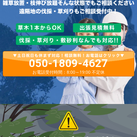
050-1809-4627
お電話受付時間：8:00～19:00 不定休