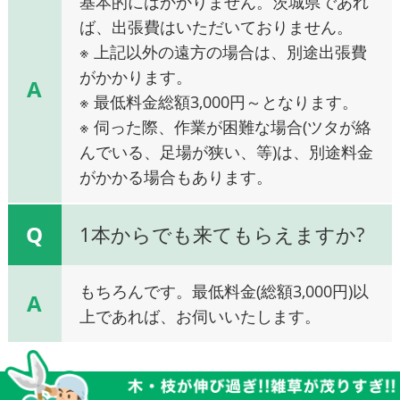
基本的にはかかりません。茨城県であれ
ば、出張費はいただいておりません。
※ 上記以外の遠方の場合は、別途出張費
がかかります。
A
※ 最低料金総額3,000円～となります。
※ 伺った際、作業が困難な場合(ツタが絡
んでいる、足場が狭い、等)は、別途料金
がかかる場合もあります。
Q
1本からでも来てもらえますか?
もちろんです。最低料金(総額3,000円)以
A
上であれば、お伺いいたします。