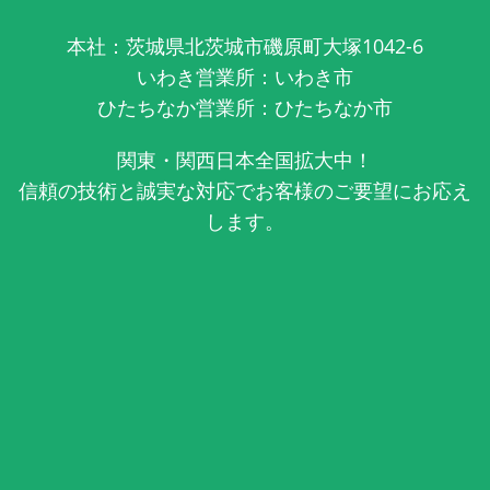
本社：茨城県北茨城市磯原町大塚1042-6
いわき営業所：いわき市
ひたちなか営業所：ひたちなか市
関東・関西日本全国拡大中！
信頼の技術と誠実な対応でお客様のご要望にお応え
します。