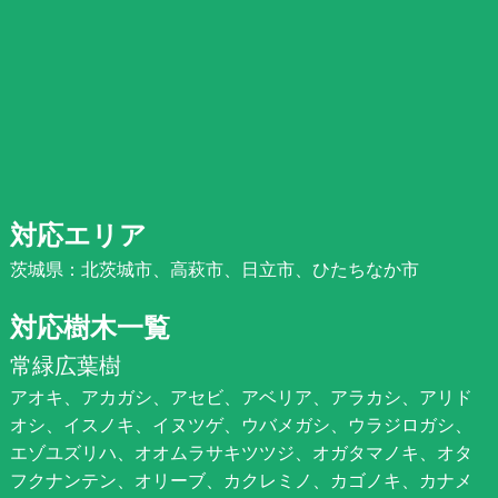
対応エリア
茨城県：北茨城市、高萩市、日立市、ひたちなか市
対応樹木一覧
常緑広葉樹
アオキ、アカガシ、アセビ、アベリア、アラカシ、アリド
オシ、イスノキ、イヌツゲ、ウバメガシ、ウラジロガシ、
エゾユズリハ、オオムラサキツツジ、オガタマノキ、オタ
フクナンテン、オリーブ、カクレミノ、カゴノキ、カナメ