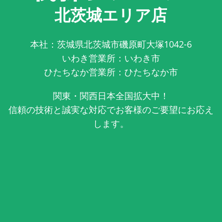
北茨城エリア店
本社：茨城県北茨城市磯原町大塚1042-6
いわき営業所：いわき市
ひたちなか営業所：ひたちなか市
関東・関西日本全国拡大中！
信頼の技術と誠実な対応でお客様のご要望にお応え
します。