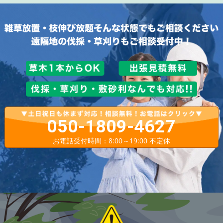
050-1809-4627
お電話受付時間：8:00～19:00 不定休