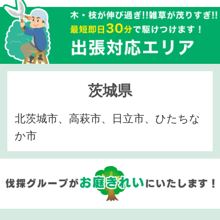
茨城県
北茨城市、高萩市、日立市、ひたちな
か市