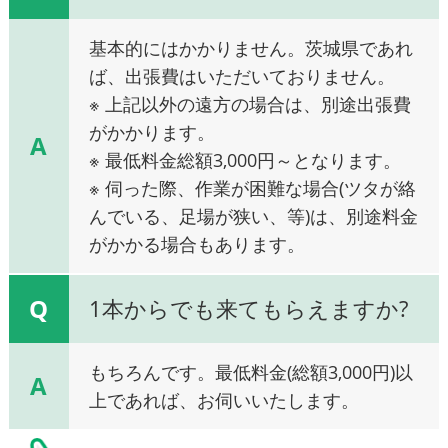
基本的にはかかりません。茨城県であれ
ば、出張費はいただいておりません。
※ 上記以外の遠方の場合は、別途出張費
がかかります。
A
※ 最低料金総額3,000円～となります。
※ 伺った際、作業が困難な場合(ツタが絡
んでいる、足場が狭い、等)は、別途料金
がかかる場合もあります。
Q
1本からでも来てもらえますか?
もちろんです。最低料金(総額3,000円)以
A
上であれば、お伺いいたします。