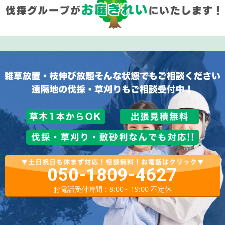
050-1809-4627
お電話受付時間：8:00～19:00 不定休