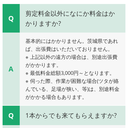
剪定料金以外になにか料金はか
Q
かりますか?
基本的にはかかりません。茨城県であれ
ば、出張費はいただいておりません。
※ 上記以外の遠方の場合は、別途出張費
がかかります。
A
※ 最低料金総額3,000円～となります。
※ 伺った際、作業が困難な場合(ツタが絡
んでいる、足場が狭い、等)は、別途料金
がかかる場合もあります。
Q
1本からでも来てもらえますか?