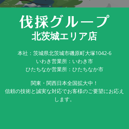
北茨城エリア店
本社：茨城県北茨城市磯原町大塚1042-6
いわき営業所：いわき市
ひたちなか営業所：ひたちなか市
関東・関西日本全国拡大中！
信頼の技術と誠実な対応でお客様のご要望にお応え
します。