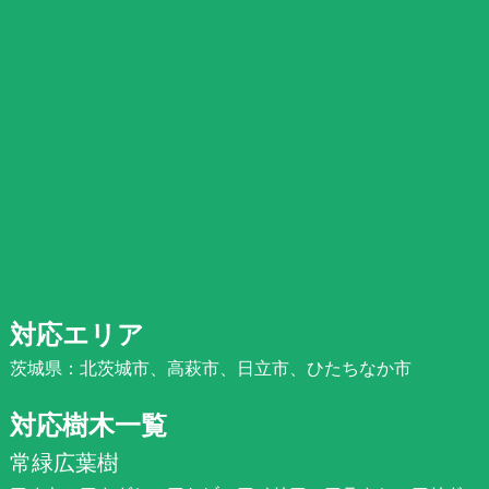
対応エリア
茨城県：北茨城市、高萩市、日立市、ひたちなか市
対応樹木一覧
常緑広葉樹